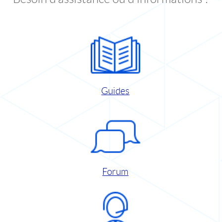
Guides
Forum